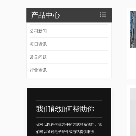
产品中心
公司新闻
每日资讯
常见问题
行业资讯
我们能如何帮助你
你可以以任何你方便的方式联系我们。我
们可以通过电子邮件或电话提供服务。