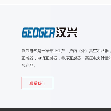
汉兴电气是一家专业生产：户内（外）真空断路器
互感器，电流互感器，零序互感器，高压电力计量箱
气产品。
联系我们