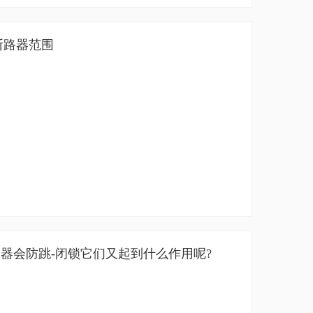
断路器范围
器会防跳-闭锁它们又起到什么作用呢?