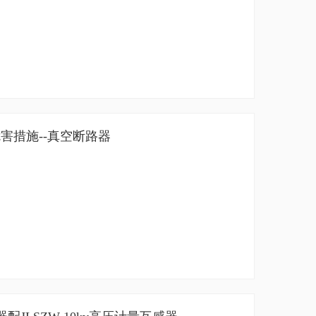
害措施--真空断路器