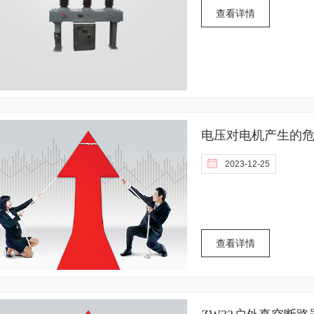
查看详情
电压对电机产生的危
2023-12-25
查看详情