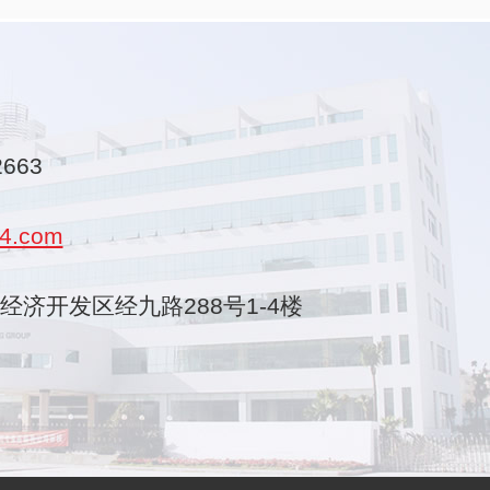
2663
4.com
乐清经济开发区经九路288号1-4楼