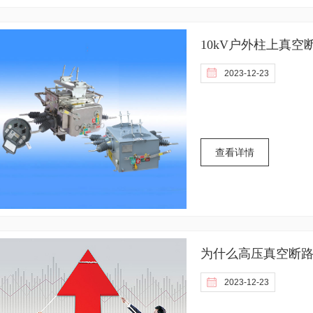
10kV户外柱上真空
2023-12-23
查看详情
为什么高压真空断路
2023-12-23