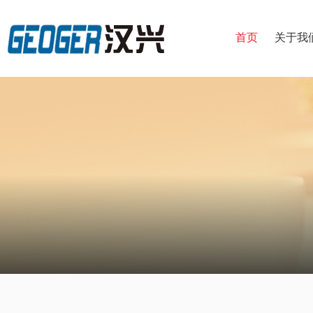
首页
关于我