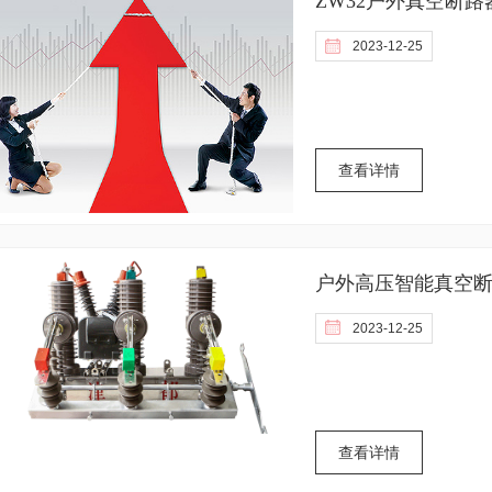
ZW32户外真空断路器
2023-12-25
查看详情
户外高压智能真空断路器Z
控制器
2023-12-25
查看详情