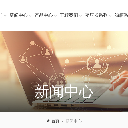
们
新闻中心
产品中心
工程案例
变压器系列
箱柜
新闻中心
首页
/
新闻中心