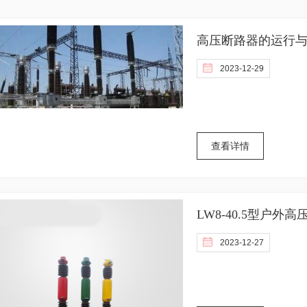
高压断路器的运行
2023-12-29
查看详情
LW8-40.5型户外
2023-12-27