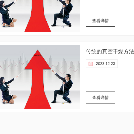
查看详情
传统的真空干燥方
2023-12-23
查看详情