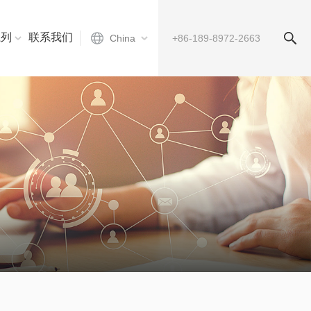
系列
联系我们
China