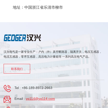
地址：中国浙江省乐清市柳市
汉兴电气是一家专业生产：户内（外）真空断路器，隔离开关，电压互感器，
电流互感器，零序互感器，高压电力计量箱等 一系列高压电气产品。
联系我们
Tel :
+86-189-8972-2663
Email :
yq114@yq114.com