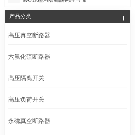
GW1-12G型户外高压隔离开关生产厂家
产品分类
高压真空断路器
六氟化硫断路器
高压隔离开关
高压负荷开关
永磁真空断路器