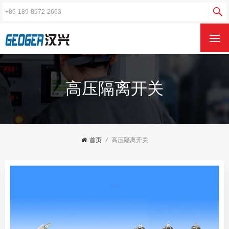
高压隔离开关
首页
/
高压隔离开关