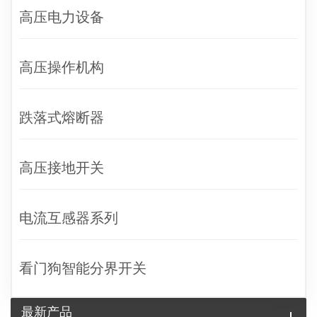
高压电力设备
高压操作机构
跌落式熔断器
高压接地开关
电流互感器系列
看门狗智能分界开关
最新产品