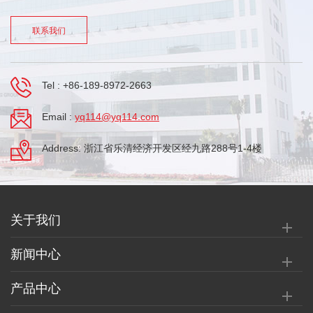
联系我们
Tel :
+86-189-8972-2663
Email :
yq114@yq114.com
Address: 浙江省乐清经济开发区经九路288号1-4楼
关于我们
新闻中心
产品中心