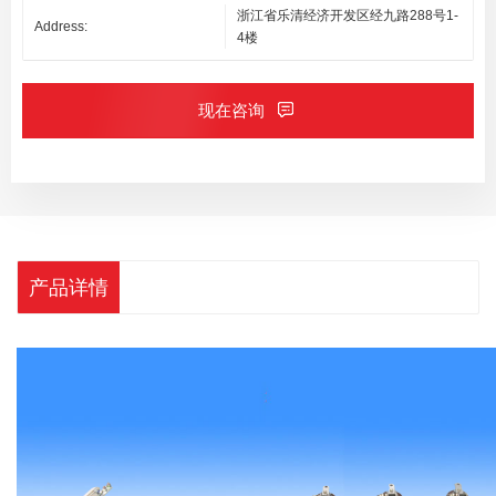
浙江省乐清经济开发区经九路288号1-
Address:
4楼
现在咨询
产品详情