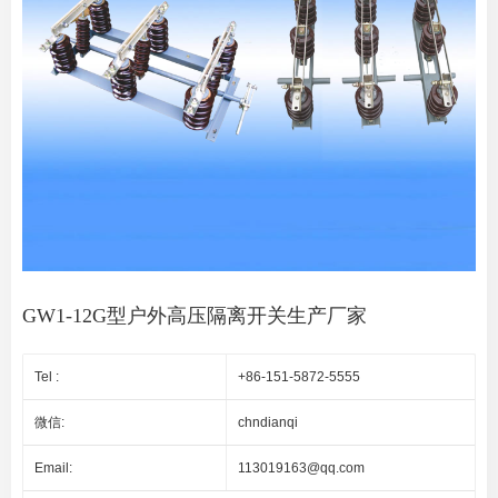
GW1-12G型户外高压隔离开关生产厂家
Tel :
+86-151-5872-5555
微信:
chndianqi
Email:
113019163@qq.com