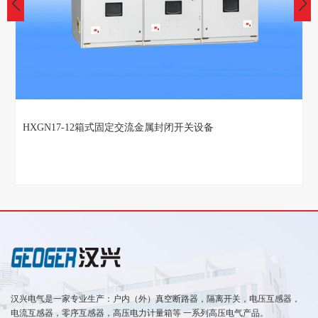
HXGN17-12箱式固定交流金属封闭开关设备
汉兴电气是一家专业生产：户内（外）真空断路器，隔离开关，电压互感器，
电流互感器，零序互感器，高压电力计量箱等 一系列高压电气产品。