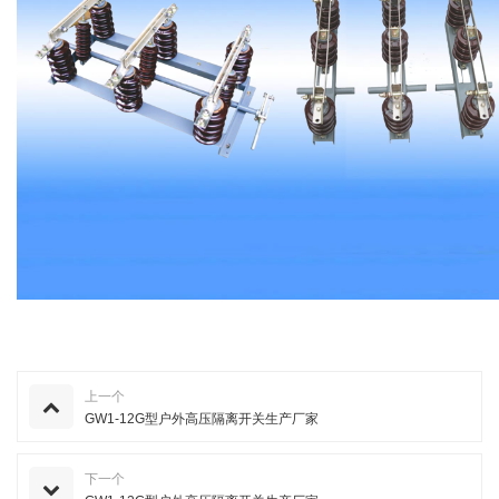
上一个
GW1-12G型户外高压隔离开关生产厂家
下一个