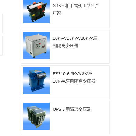
SBK三相干式变压器生产
厂家
10KVA/15KVA/20KVA三
相隔离变压器
ES710-6.3KVA 8KVA
10KVA医用隔离变压器
UPS专用隔离变压器