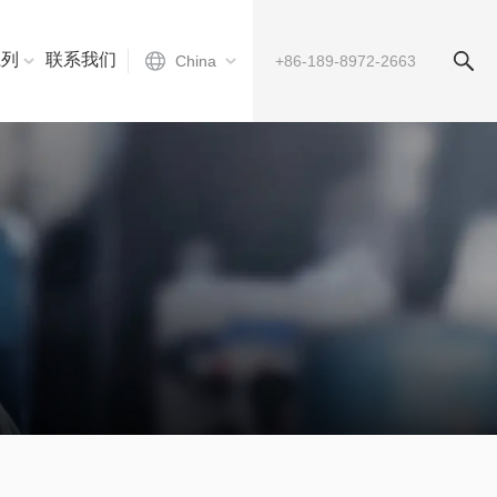
系列
联系我们
China