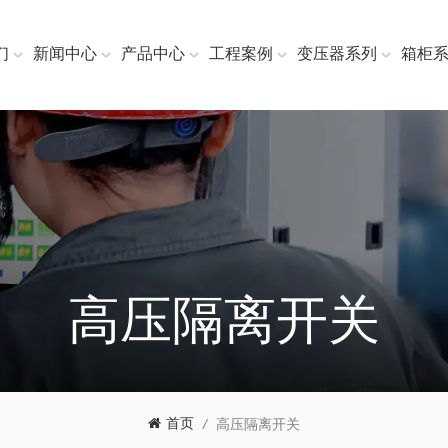
们
新闻中心
产品中心
工程案例
变压器系列
箱柜
高压隔离开关
首页
/
高压隔离开关