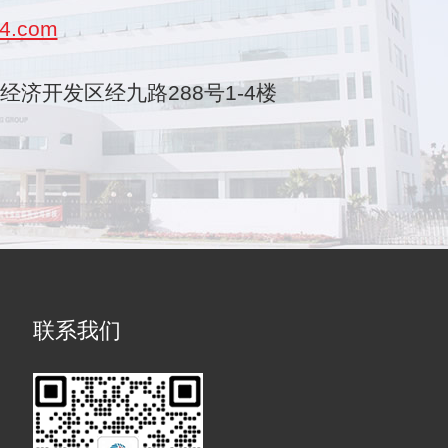
4.com
乐清经济开发区经九路288号1-4楼
联系我们