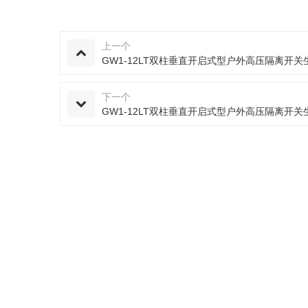
上一个
GW1-12LT双柱垂直开启式型户外高压隔离开关
下一个
GW1-12LT双柱垂直开启式型户外高压隔离开关