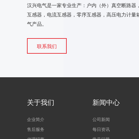
汉兴电气是一家专业生产：户内（外）真空断路器
互感器，电流互感器，零序互感器，高压电力计量箱
气产品。
联系我们
关于我们
新闻中心
企业简介
公司新闻
售后服务
每日资讯