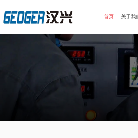
首页
关于我