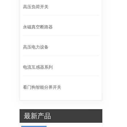
高压负荷开关
永磁真空断路器
高压电力设备
电流互感器系列
看门狗智能分界开关
最新产品