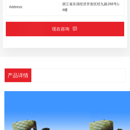
浙江省乐清经济开发区经九路288号1-
Address:
4楼
现在咨询
产品详情