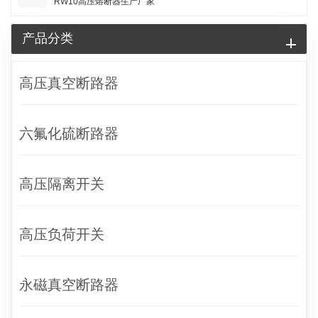
RW10高压熔断器生产厂家
产品分类
高压真空断路器
六氟化硫断路器
高压隔离开关
高压负荷开关
永磁真空断路器