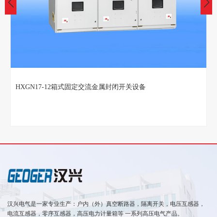
HXGN17-12箱式固定交流金属封闭开关设备
汉兴电气是一家专业生产：户内（外）真空断路器，隔离开关，电压互感器，
电流互感器，零序互感器，高压电力计量箱等 一系列高压电气产品。