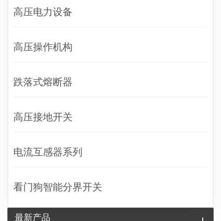
高压电力设备
高压操作机构
跌落式熔断器
高压接地开关
电流互感器系列
看门狗智能分界开关
最新产品