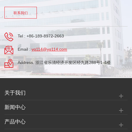
联系我们
Tel :
+86-189-8972-2663
Email :
yq114@yq114.com
Address: 浙江省乐清经济开发区经九路288号1-4楼
关于我们
新闻中心
产品中心