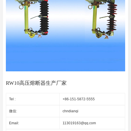
RW10高压熔断器生产厂家
Tel :
+86-151-5872-5555
微信:
chndianqi
Email:
113019163@qq.com