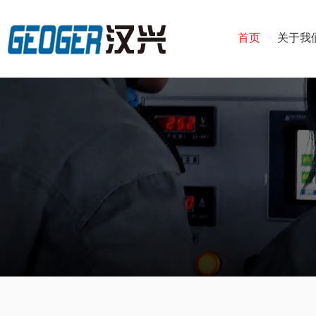
首页
关于我