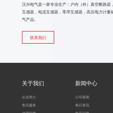
汉兴电气是一家专业生产：户内（外）真空断路器
互感器，电流互感器，零序互感器，高压电力计量箱
气产品。
联系我们
关于我们
新闻中心
企业简介
公司新闻
售后服务
每日资讯