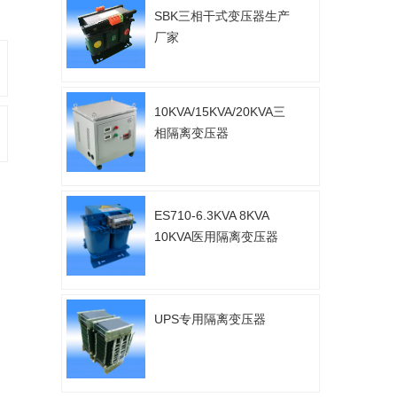
SBK三相干式变压器生产
厂家
10KVA/15KVA/20KVA三
相隔离变压器
ES710-6.3KVA 8KVA
10KVA医用隔离变压器
UPS专用隔离变压器