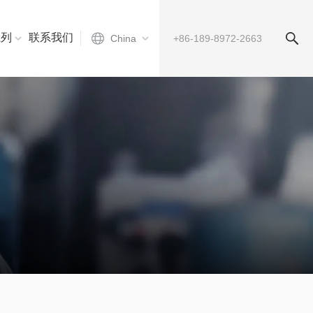
系列
联系我们
China