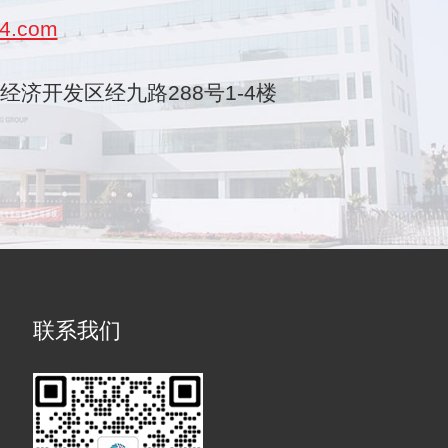
4.com
乐清经济开发区经九路288号1-4楼
联系我们