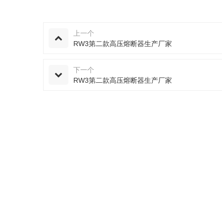
上一个
RW3第二款高压熔断器生产厂家
下一个
RW3第二款高压熔断器生产厂家