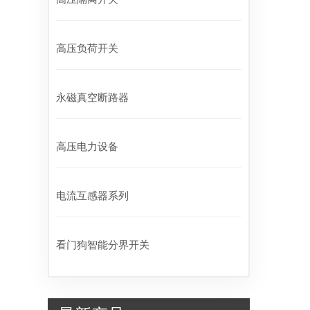
高压负荷开关
永磁真空断路器
高压电力设备
电流互感器系列
看门狗智能分界开关