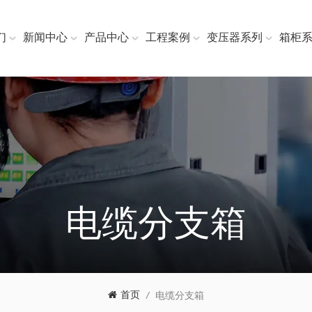
们
新闻中心
产品中心
工程案例
变压器系列
箱柜
电缆分支箱
首页
/
电缆分支箱