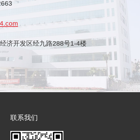
2663
4.com
乐清经济开发区经九路288号1-4楼
联系我们