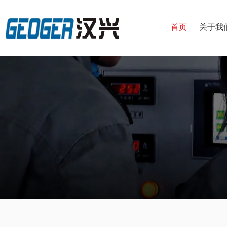
首页
关于我