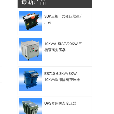
最新产品
SBK三相干式变压器生产
厂家
10KVA/15KVA/20KVA三
相隔离变压器
ES710-6.3KVA 8KVA
10KVA医用隔离变压器
UPS专用隔离变压器