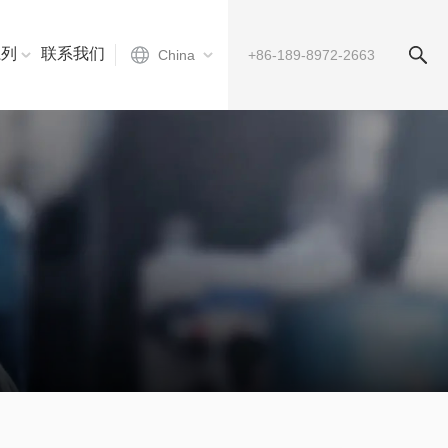
系列
联系我们
China