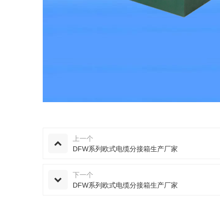
上一个
DFW系列欧式电缆分接箱生产厂家
下一个
DFW系列欧式电缆分接箱生产厂家