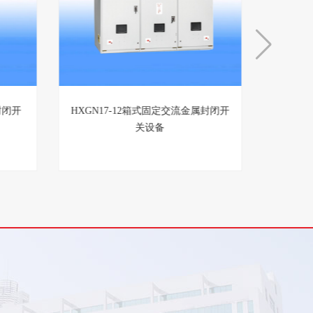
封闭开
HXGN17-12箱式固定交流金属封闭开
关设备