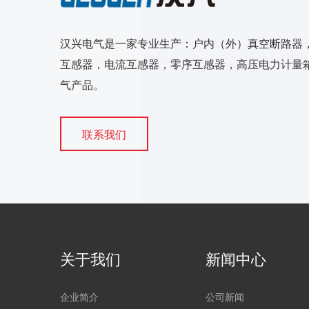
汉兴电气是一家专业生产：户内（外）真空断路器
互感器，电流互感器，零序互感器，高压电力计量箱
气产品。
联系我们
关于我们
新闻中心
企业简介
公司新闻