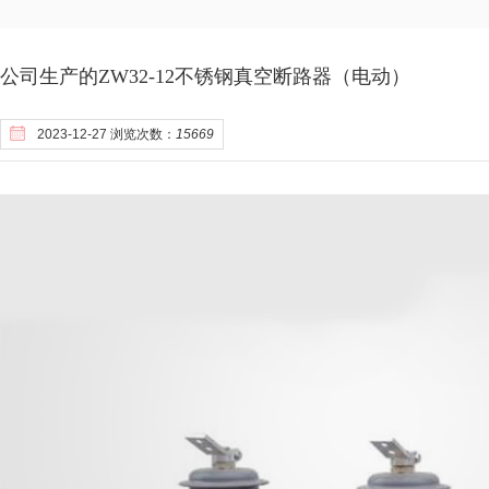
公司生产的ZW32-12不锈钢真空断路器（电动）
2023-12-27 浏览次数：
15669