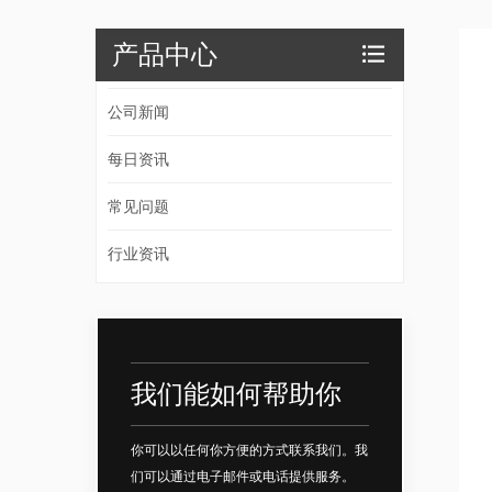
产品中心
公司新闻
每日资讯
常见问题
行业资讯
我们能如何帮助你
你可以以任何你方便的方式联系我们。我
们可以通过电子邮件或电话提供服务。