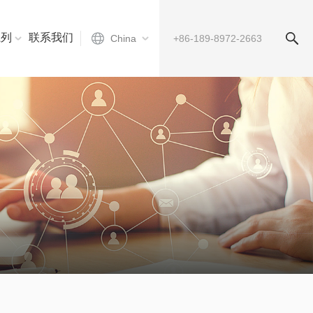
系列
联系我们
China