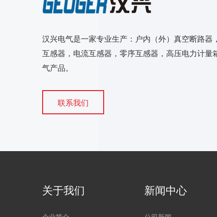
汉兴电气是一家专业生产：户内（外）真空断路器
互感器，电流互感器，零序互感器，高压电力计量箱
气产品。
联系我们
关于我们
新闻中心