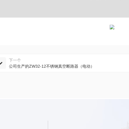
下一个
公司生产的ZW32-12不锈钢真空断路器（电动）