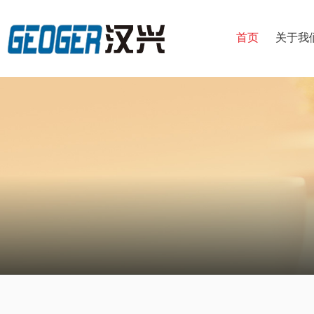
首页
关于我