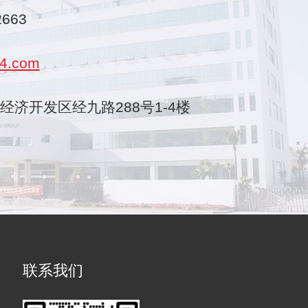
2663
4.com
乐清经济开发区经九路288号1-4楼
联系我们