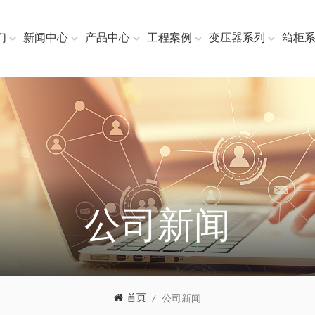
们
新闻中心
产品中心
工程案例
变压器系列
箱柜
公司新闻
首页
/
公司新闻