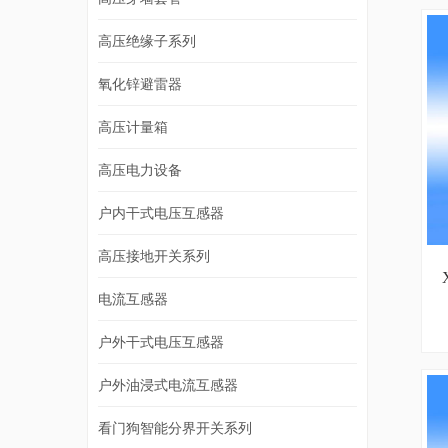
高压绝缘子系列
氧化锌避雷器
高压计量箱
高压电力设备
户内干式电压互感器
高压接地开关系列
电流互感器
户外干式电压互感器
户外油浸式电流互感器
看门狗智能分界开关系列