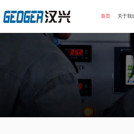
首页
关于我