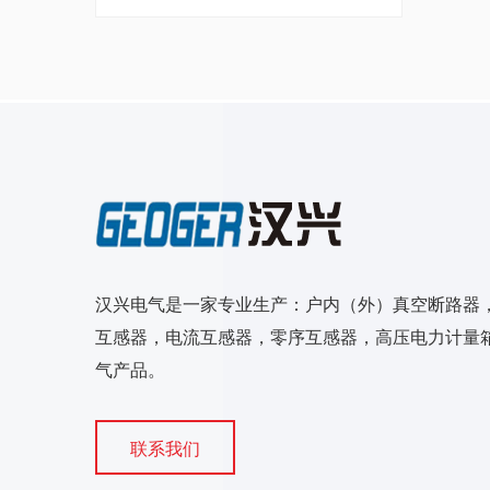
汉兴电气是一家专业生产：户内（外）真空断路器
互感器，电流互感器，零序互感器，高压电力计量箱
气产品。
联系我们