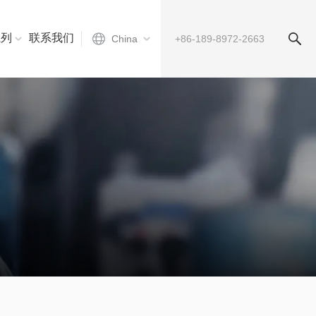
系列
联系我们
China