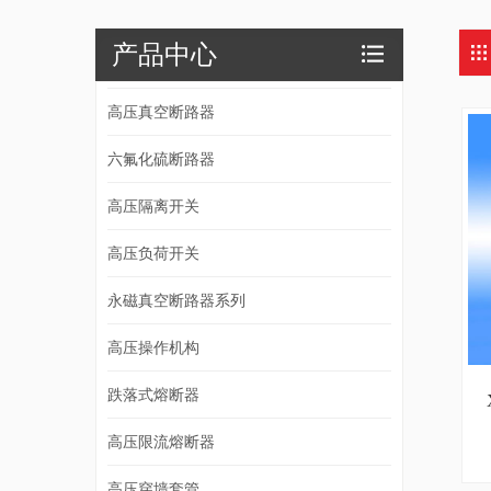
产品中心
高压真空断路器
六氟化硫断路器
高压隔离开关
高压负荷开关
永磁真空断路器系列
高压操作机构
跌落式熔断器
高压限流熔断器
高压穿墙套管