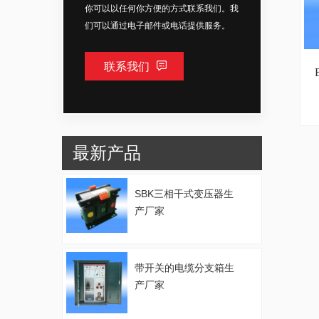
你可以以任何你方便的方式联系我们。我
们可以通过电子邮件或电话提供服务。
联系我们
最新产品
SBK三相干式变压器生
产厂家
带开关的电缆分支箱生
产厂家