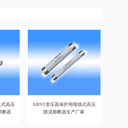
入式高压
XRNT变压器保护用母线式高压
熔断器
限流熔断器生产厂家