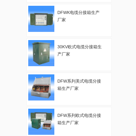
DFWK电缆分接箱生产
厂家
30KV欧式电缆分接箱生
产厂家
DFW系列美式电缆分接
箱生产厂家
DFW系列欧式电缆分接
箱生产厂家