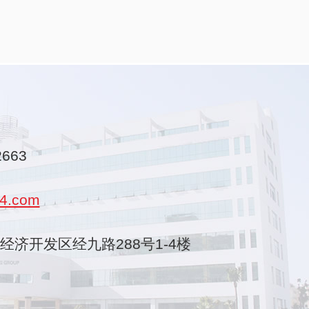
2663
4.com
乐清经济开发区经九路288号1-4楼