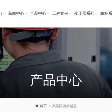
们
新闻中心
产品中心
工程案例
变压器系列
箱柜
产品中心
首页
/
高压限流熔断器