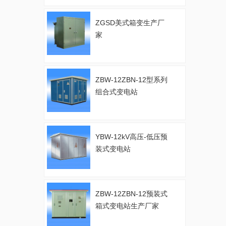
ZGSD美式箱变生产厂
家
ZBW-12ZBN-12型系列
组合式变电站
YBW-12kV高压-低压预
装式变电站
ZBW-12ZBN-12预装式
箱式变电站生产厂家