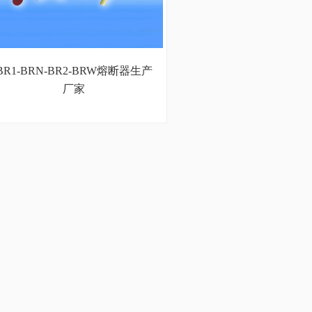
BR1-BRN-BR2-BRW熔断器生产
厂家